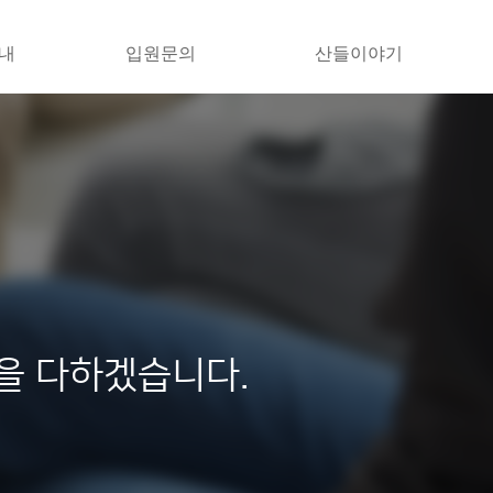
내
입원문의
산들이야기
을 다하겠습니다.