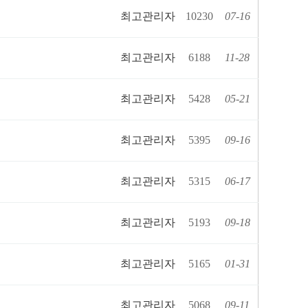
최고관리자
10230
07-16
최고관리자
6188
11-28
최고관리자
5428
05-21
최고관리자
5395
09-16
최고관리자
5315
06-17
최고관리자
5193
09-18
최고관리자
5165
01-31
최고관리자
5068
09-11