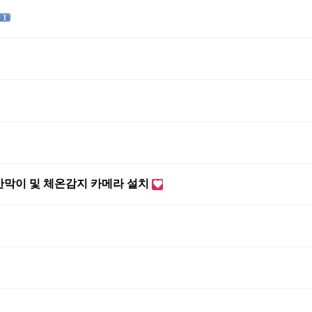
 1
 칸막이 및 체온감지 카메라 설치