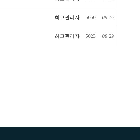
최고관리자
5050
09-16
최고관리자
5023
08-29