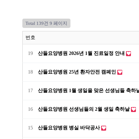
Total 139건
9 페이지
번호
19
산들요양병원 2026년 1월 진료일정 안내
18
산들요양병원 25년 환자안전 캠페인
17
산들요양병원 1월 생일을 맞은 선생님들 축하
16
산들요양병원 선생님들의 2월 생일 축하날
15
산들요양병원 병실 바닥공사