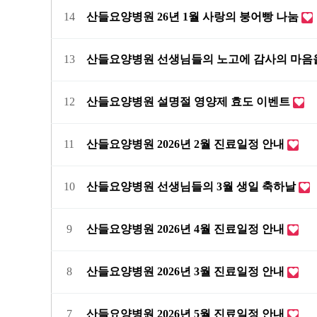
14
산들요양병원 26년 1월 사랑의 붕어빵 나눔
13
산들요양병원 선생님들의 노고에 감사의 마음
12
산들요양병원 설명절 영양제 효도 이벤트
11
산들요양병원 2026년 2월 진료일정 안내
10
산들요양병원 선생님들의 3월 생일 축하날
9
산들요양병원 2026년 4월 진료일정 안내
8
산들요양병원 2026년 3월 진료일정 안내
7
산들요양병원 2026년 5월 진료일정 안내