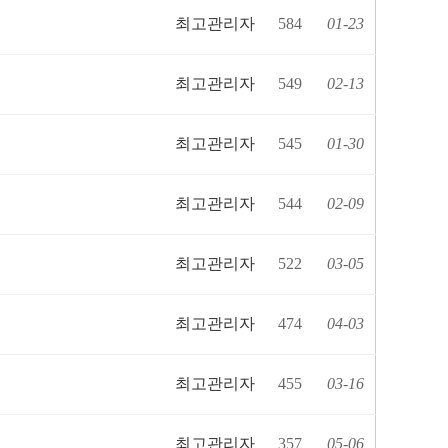
최고관리자
584
01-23
최고관리자
549
02-13
최고관리자
545
01-30
최고관리자
544
02-09
최고관리자
522
03-05
최고관리자
474
04-03
최고관리자
455
03-16
최고관리자
357
05-06