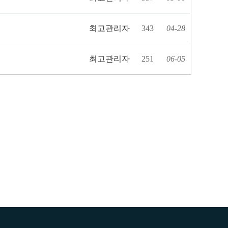
최고관리자
343
04-28
최고관리자
251
06-05