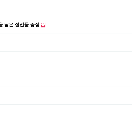
을 담은 설선물 증정