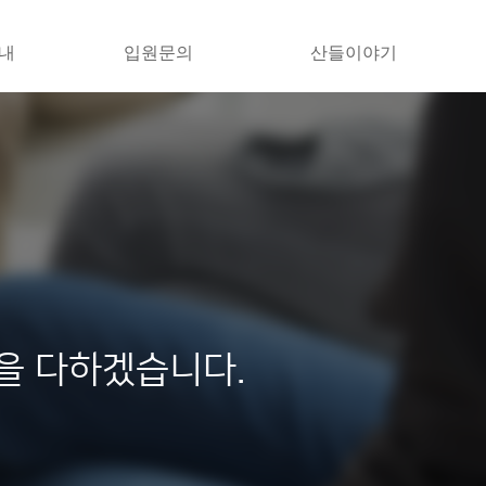
내
입원문의
산들이야기
을 다하겠습니다.