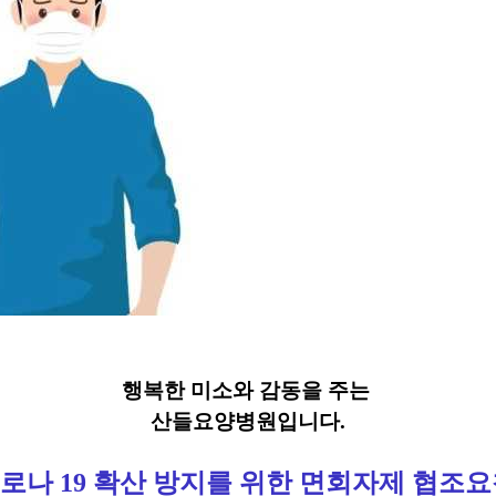
​행복한 미소와 감동을 주는
산들요양병원입니다.
코로나 19 확산 방지를 위한 면회자제 협조