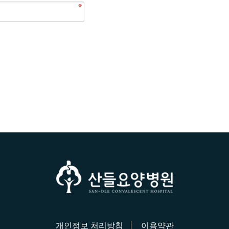
개인정보 처리방침
이용약관