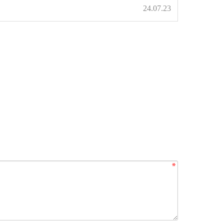
24.07.23