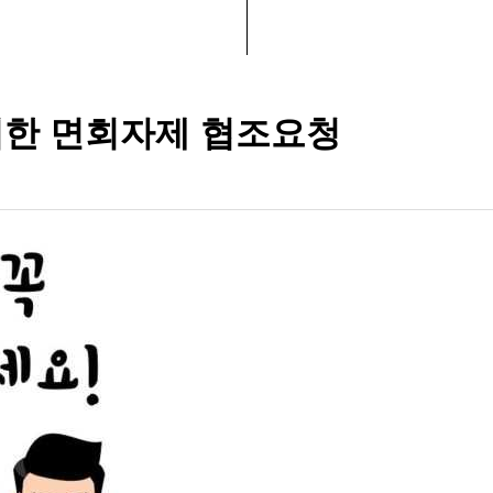
 위한 면회자제 협조요청