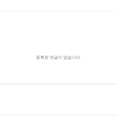
등록된 댓글이 없습니다.