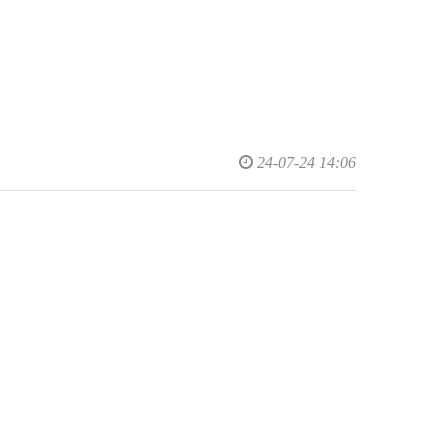
24-07-24 14:06