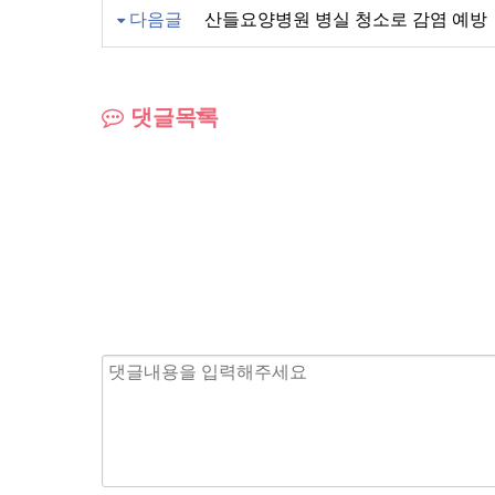
다음글
산들요양병원 병실 청소로 감염 예방
댓글목록