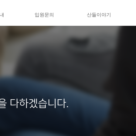
내
입원문의
산들이야기
을 다하겠습니다.