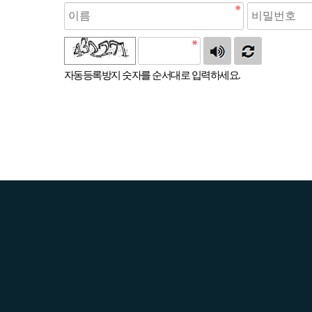
자동등록방지 숫자를 순서대로 입력하세요.