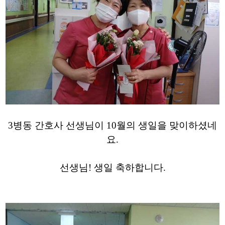
3병동 간호사 선생님이 10월의 생일을 맞이하셨네
요.
선생님! 생일 축하합니다.