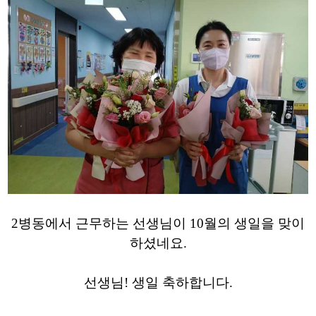
2병동에서 근무하는 선생님이 10월의 생일을 맞이
하셨네요.
선생님! 생일 축하합니다.