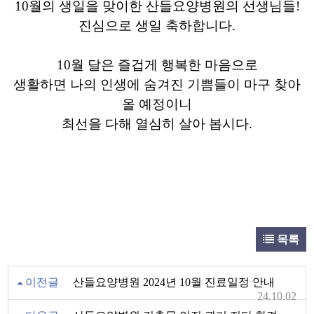
10월의 생일을 맞이한 산들요양병원의 선생님들!
진심으로 생일 축하합니다.
10월 달은
즐겁게 행복한 마음으로
생활하면 나의 인생에 숨겨진 기쁨들이 마구 찾아
올 예정이니
최선을 다해 열심히 살아 봅시다.
목록
이전글
산들요양병원 2024년 10월 진료일정 안내
24.10.02