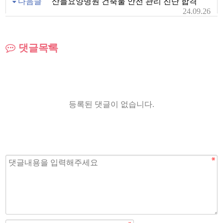
다음글
산들요양병원 건축물 안전 관리 진단 합격
24.09.26
댓글목록
등록된 댓글이 없습니다.