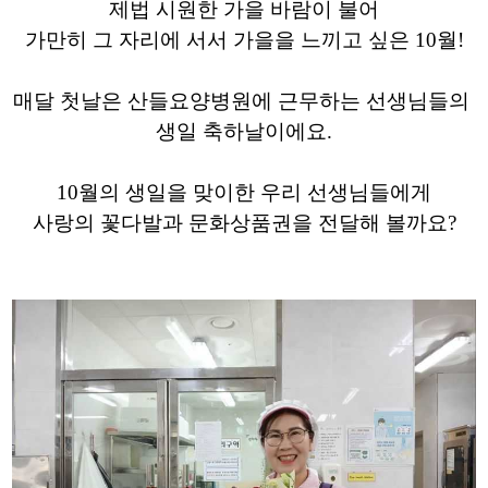
제법 시원한 가을 바람이 불어
가만히 그 자리에 서서 가을을 느끼고 싶은 10월!
매달 첫날은 산들요양병원에 근무하는 선생님들의
생일 축하날이에요.
10월의 생일을 맞이한 우리 선생님들에게
사랑의 꽃다발과 문화상품권을 전달해 볼까요?