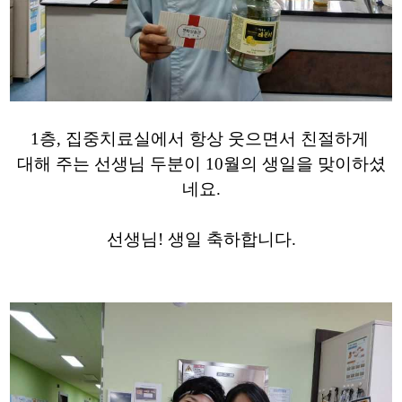
1층, 집중치료실에서 항상 웃으면서 친절하게
대해 주는 선생님 두분이 10월의 생일을 맞이하셨
네요.
선생님! 생일 축하합니다.