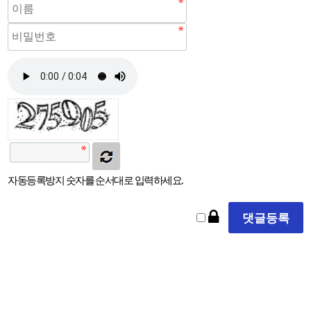
자동등록방지 숫자를 순서대로 입력하세요.