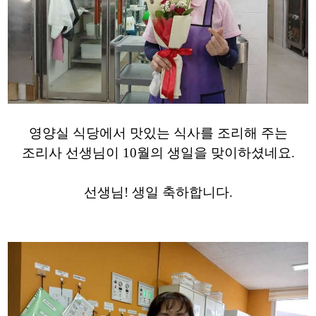
영양실 식당에서 맛있는 식사를 조리해 주는
조리사 선생님이 10월의 생일을 맞이하셨네요.
선생님! 생일 축하합니다.