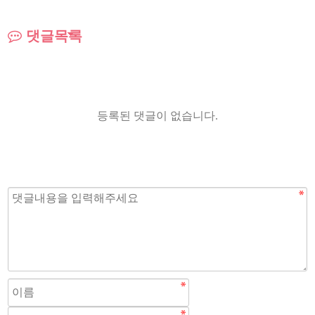
댓글목록
등록된 댓글이 없습니다.