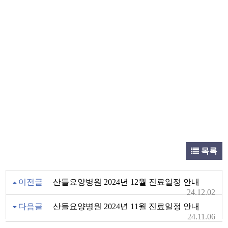
목록
이전글
산들요양병원 2024년 12월 진료일정 안내
24.12.02
다음글
산들요양병원 2024년 11월 진료일정 안내
24.11.06