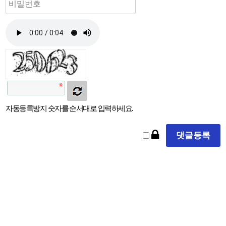
자동등록방지 숫자를 순서대로 입력하세요.