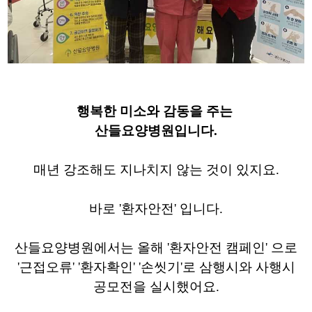
​행복한 미소와 감동을 주는
산들요양병원입니다.
​매년 강조해도 지나치지 않는 것이 있지요.
바로 '환자안전' 입니다.
산들요양병원에서는 올해 '환자안전 캠페인' 으로
'근접오류' '환자확인' '손씻기'로 삼행시와 사행시
공모전을 실시했어요.