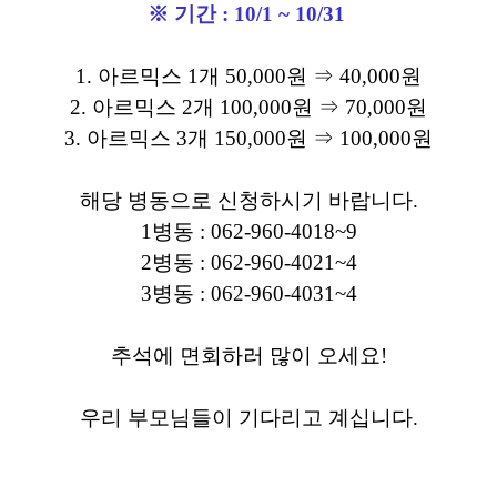
※ 기간 : 10/1 ~ 10/31
1. 아르믹스 1개 50,000원 ⇒ 40,000원
2. 아르믹스 2개 100,000원
⇒ 70,000원
3. 아르믹스 3개
150,000원
⇒ 100,000원
해당 병동으로 신청하시기 바랍니다.
1병동 : 062-960-4018~9
2병동 : 062-960-4021~4
3병동 : 062-960-4031~4
추석에 면회하러 많이 오세요!
우리 부모님들이 기다리고 계십니다.