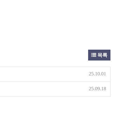
목록
25.10.01
25.09.18