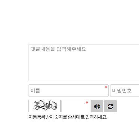
자동등록방지 숫자를 순서대로 입력하세요.