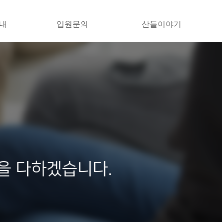
내
입원문의
산들이야기
을 다하겠습니다.