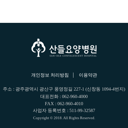
개인정보 처리방침
이용약관
주소 : 광주광역시 광산구 풍영정길 227-1 (신창동 1094-4번지)
대표전화 : 062-960-4000
FAX : 062-960-4010
사업자 등록번호 : 511-99-32587
Copyright © 2018. All Rights Reserved.