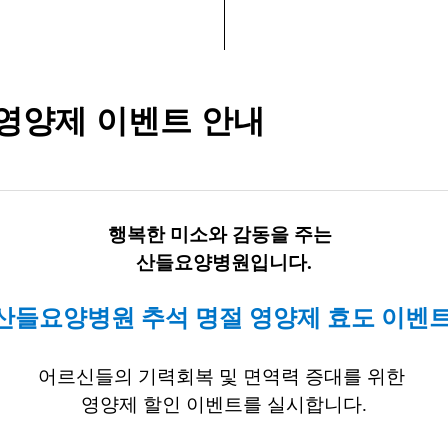
영양제 이벤트 안내
​행복한 미소와 감동을 주는
산들요양병원입니다.
산들요양병원 추석 명절 영양제 효도 이벤
어르신들의 기력회복 및 면역력 증대를 위한
영양제 할인 이벤트를 실시합니다.