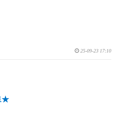
25-09-23 17:10
트
★