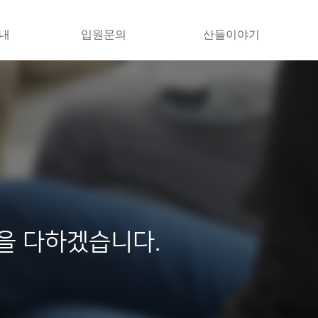
내
입원문의
산들이야기
을 다하겠습니다.