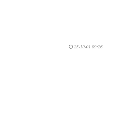
25-10-01 09:26