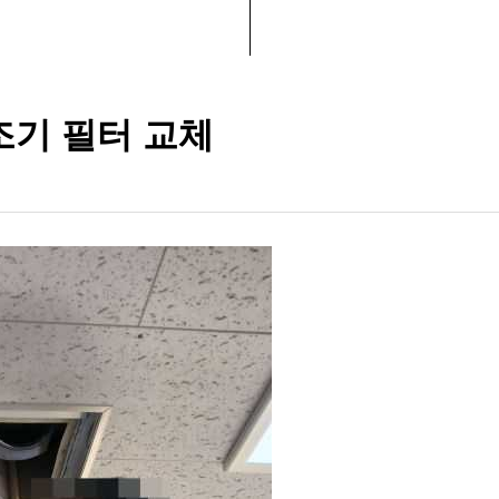
조기 필터 교체