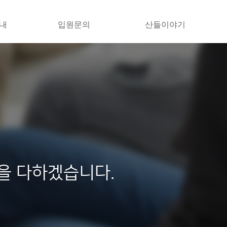
내
입원문의
산들이야기
을 다하겠습니다.