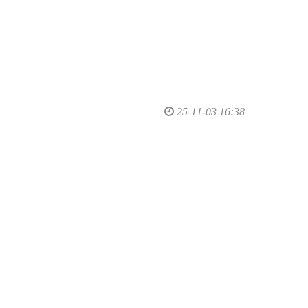
25-11-03 16:38