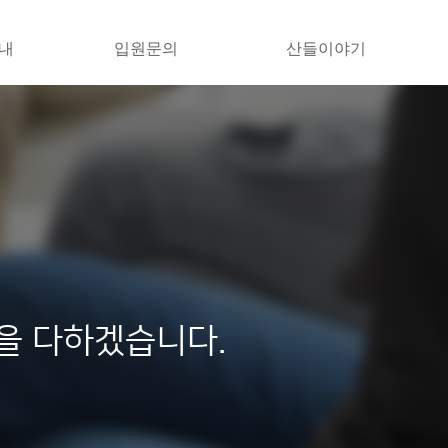
내
입원문의
산들이야기
을 다하겠습니다.