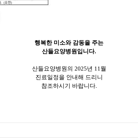
​행복한 미소와 감동을 주는
산들요양병원입니다.
​산들요양병원의 2025년 11월
진료일정을 안내해 드리니
참조하시기 바랍니다.