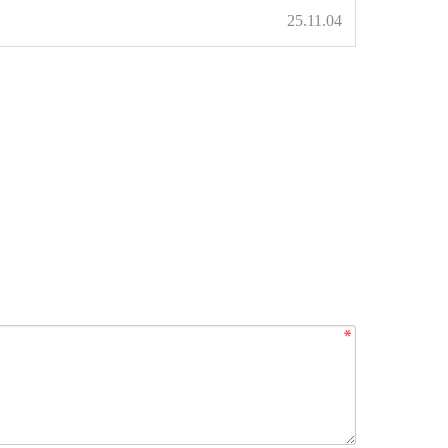
25.11.04