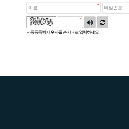
자동등록방지 숫자를 순서대로 입력하세요.