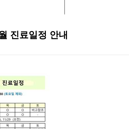
1월 진료일정 안내