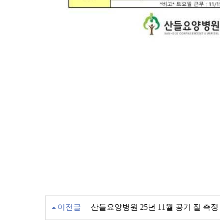
이전글
산들요양병원 25년 11월 공기 질 측정