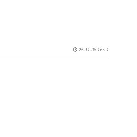
25-11-06 16:21