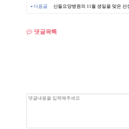
다음글
산들요양병원의 11월 생일을 맞은 
댓글목록