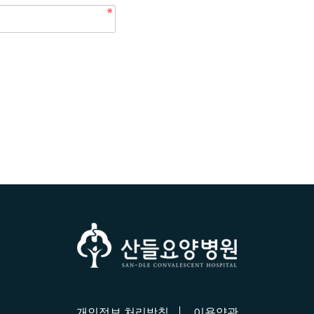
개인정보 처리방침
이용약관