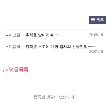
목록
20.09.16
이전글
추석을 맞이하며~~
다음글
전직원 노고에 대한 감사의 선물전달~~^^
20.07.16
댓글목록
등록된 댓글이 없습니다.