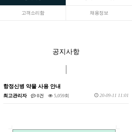
고객소리함
채용정보
공지사항
항정신병 약물 사용 안내
20-09-11 11:01
최고관리자
0건
5,059회