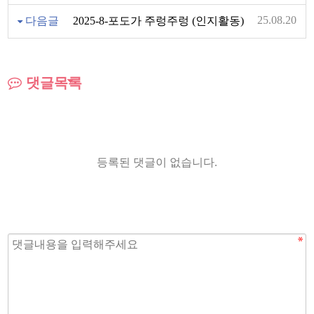
25.08.20
다음글
2025-8-포도가 주렁주렁 (인지활동)
댓글목록
등록된 댓글이 없습니다.