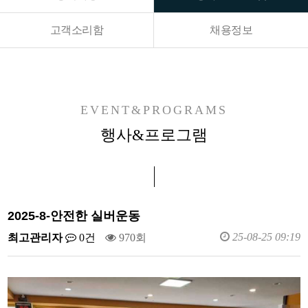
고객소리함
채용정보
EVENT&PROGRAMS
행사&프로그램
2025-8-안전한 실버운동
25-08-25 09:19
최고관리자
0건
970회