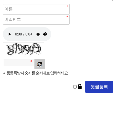
자동등록방지 숫자를 순서대로 입력하세요.