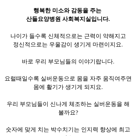
​행복한 미소와 감동을 주는
산들요양병원 사회복지실입니다.
​나이가 들수록 신체적으로는 근력이 약해지고
정신적으로는 우울감이 생기게 마련이지요.
바로 우리 부모님들의 이야기랍니다.
요럴때일수록 실버운동으로 몸을 자주 움직여주면
몸에 활기가 생기게 되지요.
우리 부모님들이 신나게 체조하는 실버운동을 해
볼까요?
숫자에 맞게 치는 박수치기는 인지력 향상에 최고