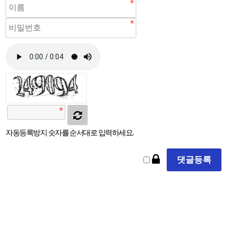
자동등록방지 숫자를 순서대로 입력하세요.