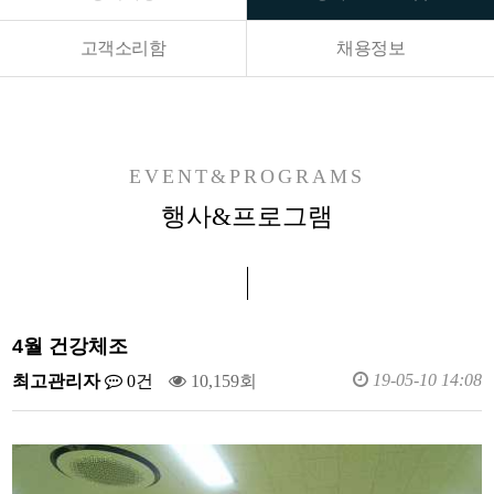
고객소리함
채용정보
EVENT&PROGRAMS
행사&프로그램
4월 건강체조
19-05-10 14:08
최고관리자
0건
10,159회