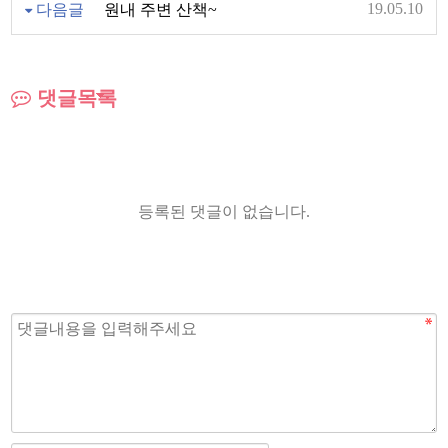
19.05.10
다음글
원내 주변 산책~
댓글목록
등록된 댓글이 없습니다.