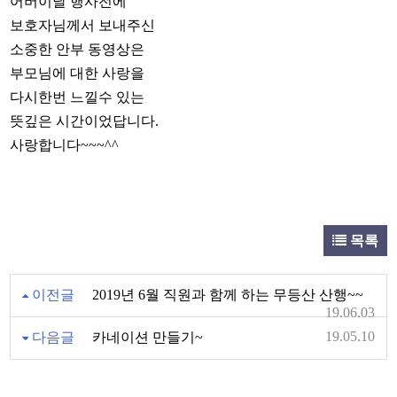
어버이날 행사전에
보호자님께서 보내주신
소중한 안부 동영상은
부모님에 대한 사랑을
다시한번 느낄수 있는
뜻깊은 시간이었답니다.
사랑합니다~~~^^
목록
이전글
2019년 6월 직원과 함께 하는 무등산 산행~~
19.06.03
19.05.10
다음글
카네이션 만들기~