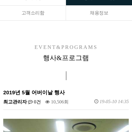
고객소리함
채용정보
EVENT&PROGRAMS
행사&프로그램
2019년 5월 어버이날 행사
19-05-10 14:35
최고관리자
0건
10,506회