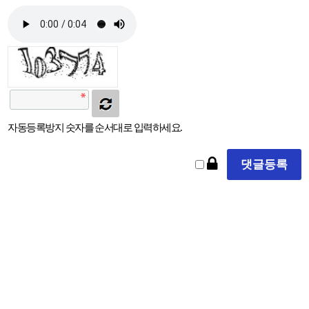
자동등록방지 숫자를 순서대로 입력하세요.