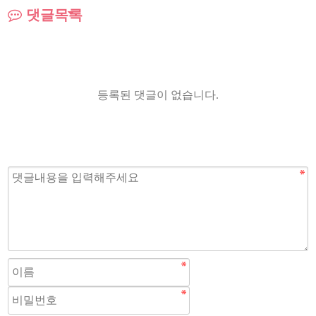
댓글목록
등록된 댓글이 없습니다.