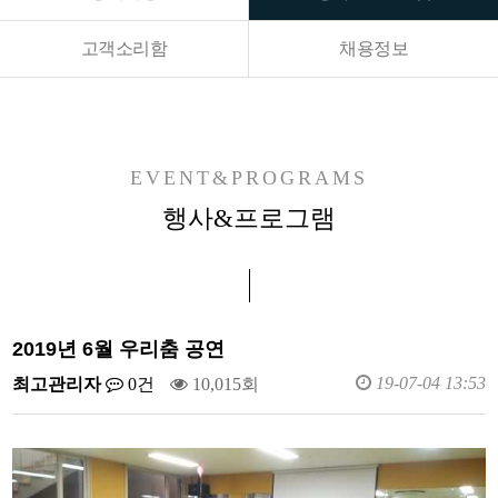
고객소리함
채용정보
EVENT&PROGRAMS
행사&프로그램
2019년 6월 우리춤 공연
19-07-04 13:53
최고관리자
0건
10,015회