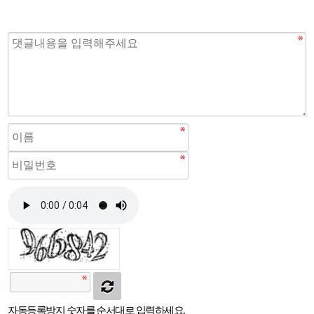
자동등록방지 숫자를 순서대로 입력하세요.