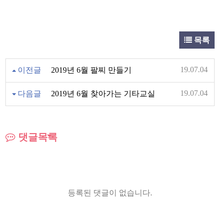
목록
19.07.04
이전글
2019년 6월 팔찌 만들기
19.07.04
다음글
2019년 6월 찾아가는 기타교실
댓글목록
등록된 댓글이 없습니다.