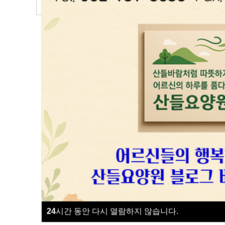
24
시간 동안 다시 열람하지 않습니다.
24
시간 동안 다시 열람하지 않습니다.