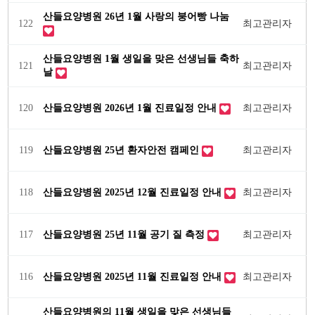
산들요양병원 26년 1월 사랑의 붕어빵 나눔
122
최고관리자
산들요양병원 1월 생일을 맞은 선생님들 축하
121
최고관리자
날
120
산들요양병원 2026년 1월 진료일정 안내
최고관리자
119
산들요양병원 25년 환자안전 캠페인
최고관리자
118
산들요양병원 2025년 12월 진료일정 안내
최고관리자
117
산들요양병원 25년 11월 공기 질 측정
최고관리자
116
산들요양병원 2025년 11월 진료일정 안내
최고관리자
산들요양병원의 11월 생일을 맞은 선생님들