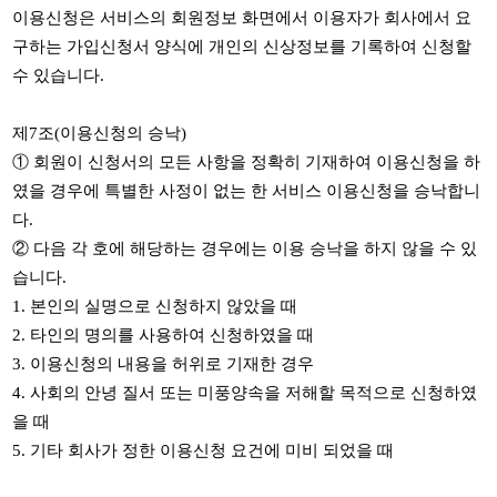
이용신청은 서비스의 회원정보 화면에서 이용자가 회사에서 요
구하는 가입신청서 양식에 개인의 신상정보를 기록하여 신청할
수 있습니다
.
제
7
조
(
이용신청의 승낙
)
①
회원이 신청서의 모든 사항을 정확히 기재하여 이용신청을 하
였을 경우에 특별한 사정이 없는 한 서비스 이용신청을 승낙합니
다
.
②
다음 각 호에 해당하는 경우에는 이용 승낙을 하지 않을 수 있
습니다
.
1.
본인의 실명으로 신청하지 않았을 때
2.
타인의 명의를 사용하여 신청하였을 때
3.
이용신청의 내용을 허위로 기재한 경우
4.
사회의 안녕 질서 또는 미풍양속을 저해할 목적으로 신청하였
을 때
5.
기타 회사가 정한 이용신청 요건에 미비 되었을 때