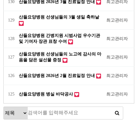
130
산들요양병원 2026년 3월 진료일정 안내
최고관리자
산들요양병원 선생님들의 3월 생일 축하날
129
최고관리자
산들요양병원 간병지원 시범사업 우수기관
128
최고관리자
및 기여자 장관 표창 수여
산들요양병원 선생님들의 노고에 감사의 마
127
최고관리자
음을 담은 설선물 증정
126
산들요양병원 2026년 2월 진료일정 안내
최고관리자
125
산들요양병원 병실 바닥공사
최고관리자