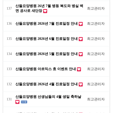
산들요양병원 26년 7월 병동 복도와 병실 벽
137
최고관리자
면 공사로 새단장
136
산들요양병원 2026년 7월 진료일정 안내
최고관리자
135
산들요양병원 2026년 6월 진료일정 안내
최고관리자
134
산들요양병원 2026년 5월 진료일정 안내
최고관리자
133
산들요양병원 아르믹스 효 이벤트 안내
최고관리자
132
산들요양병원 2026년 4월 진료일정 안내
최고관리자
산들요양병원 선생님들의 4월 생일 축하날
131
최고관리자
+ 1