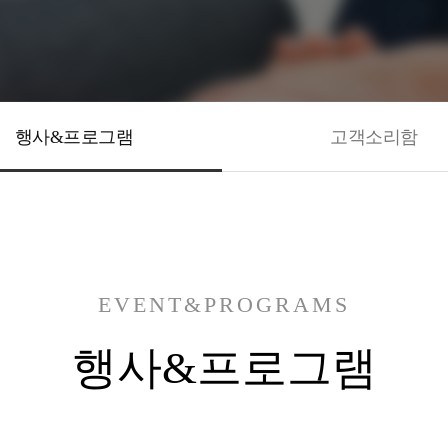
행사&프로그램
고객소리함
EVENT&PROGRAMS
행사&프로그램