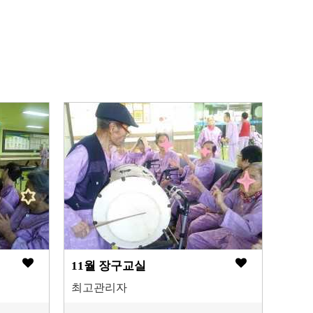
11월 장구교실
최고관리자