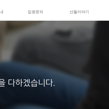
내
입원문의
산들이야기
을 다하겠습니다.