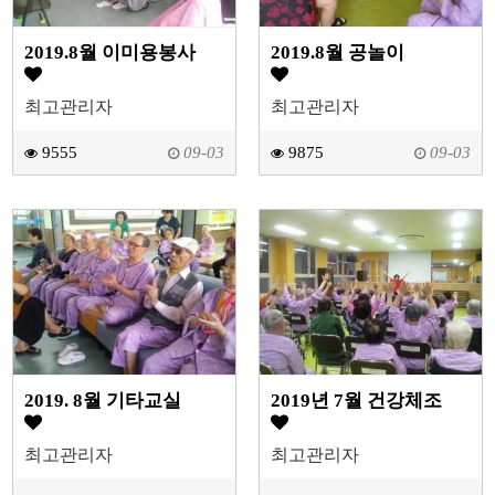
2019.8월 이미용봉사
2019.8월 공놀이
최고관리자
최고관리자
9555
09-03
9875
09-03
2019. 8월 기타교실
2019년 7월 건강체조
최고관리자
최고관리자