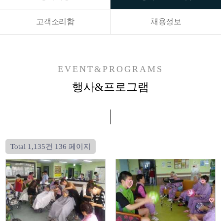
고객소리함
채용정보
EVENT&PROGRAMS
행사&프로그램
Total 1,135건
136 페이지