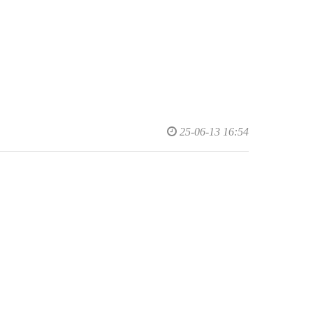
25-06-13 16:54