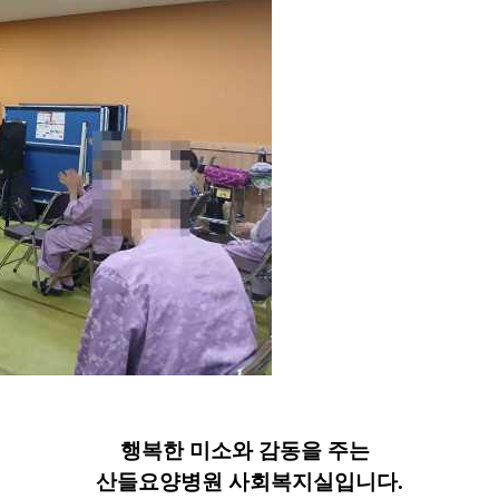
​행복한 미소와 감동을 주는
산들요양병원 사회복지실입니다.