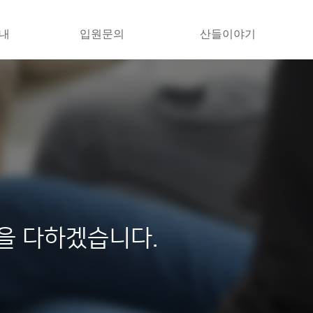
내
입원문의
산들이야기
을 다하겠습니다.