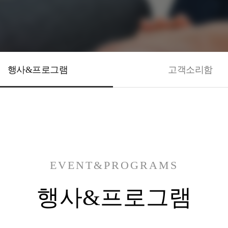
행사&프로그램
고객소리함
EVENT&PROGRAMS
행사&프로그램